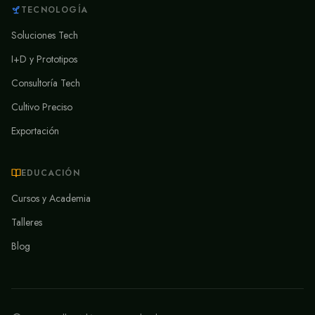
TECNOLOGÍA
Soluciones Tech
I+D y Prototipos
Consultoría Tech
Cultivo Preciso
Exportación
EDUCACIÓN
Cursos y Academia
Talleres
Blog