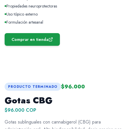
Propiedades neuroprotectoras
Uso tópico externo
Formulación artesanal
Comprar en tienda
$96.000
PRODUCTO TERMINADO
Gotas CBG
$96.000 COP
Gotas sublinguales con cannabigerol (CBG) para