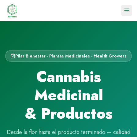
Pilar Bienestar · Plantas Medicinales · Health Growers
Cannabis
Medicinal
& Productos
Desde la flor hasta el producto terminado — calidad