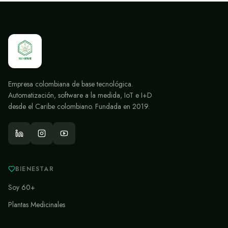
Empresa colombiana de base tecnológica.
Automatización, software a la medida, IoT e I+D
desde el Caribe colombiano. Fundada en 2019.
BIENESTAR
Soy 60+
Plantas Medicinales