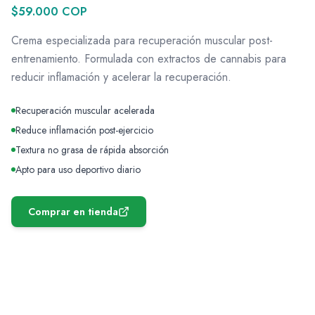
$59.000 COP
Crema especializada para recuperación muscular post-
entrenamiento. Formulada con extractos de cannabis para
reducir inflamación y acelerar la recuperación.
Recuperación muscular acelerada
Reduce inflamación post-ejercicio
Textura no grasa de rápida absorción
Apto para uso deportivo diario
Comprar en tienda