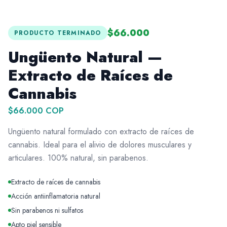
$66.000
PRODUCTO TERMINADO
Ungüento Natural —
Extracto de Raíces de
Cannabis
$66.000 COP
Ungüento natural formulado con extracto de raíces de
cannabis. Ideal para el alivio de dolores musculares y
articulares. 100% natural, sin parabenos.
Extracto de raíces de cannabis
Acción antiinflamatoria natural
Sin parabenos ni sulfatos
Apto piel sensible